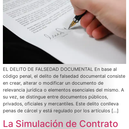
EL DELITO DE FALSEDAD DOCUMENTAL En base al
código penal, el delito de falsedad documental consiste
en crear, alterar o modificar un documento de
relevancia jurídica o elementos esenciales del mismo. A
su vez, se distingue entre documentos públicos,
privados, oficiales y mercantiles. Este delito conlleva
penas de cárcel y está regulado por los artículos […]
La Simulación de Contrato