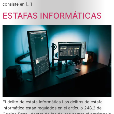
consiste en […]
ESTAFAS INFORMÁTICAS
El delito de estafa informática Los delitos de estafa
informática están regulados en el artículo 248.2 del