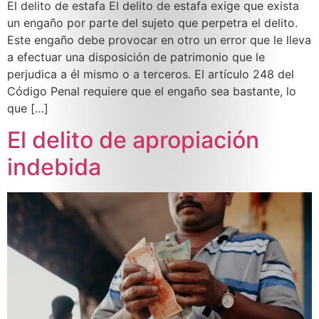
El delito de estafa El delito de estafa exige que exista
un engaño por parte del sujeto que perpetra el delito.
Este engaño debe provocar en otro un error que le lleva
a efectuar una disposición de patrimonio que le
perjudica a él mismo o a terceros. El artículo 248 del
Código Penal requiere que el engaño sea bastante, lo
que […]
El delito de apropiación
indebida