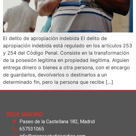
El delito de apropiación indebida El delito de
apropiación indebida está regulado en los artículos 253
y 254 del Código Penal. Consiste en la transformación
de la posesión legitima en propiedad ilegítima. Alguien
entrega dinero o bienes a otra persona, con el encargo
de guardarlos, devolverlos o destinarlos a un
determinado fin, pero la persona que recibe […]
SEDE MADRID
Paseo de la Castellana 182, Madrid
657531065