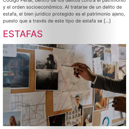
Código Penal, dentro de los delitos contra el patrimonio
y el orden socioeconómico. Al tratarse de un delito de
estafa, el bien jurídico protegido es el patrimonio ajeno,
puesto que a través de este tipo de estafa se […]
ESTAFAS