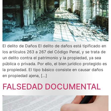
El delito de Daños El delito de daños está tipificado en
los artículos 263 a 267 del Código Penal, y se trata de
un delito contra el patrimonio y la propiedad, ya sea
pública o privada. Por ello, el bien jurídico protegido es
la propiedad. El tipo básico consiste en causar daños
en propiedad ajena, […]
FALSEDAD DOCUMENTAL