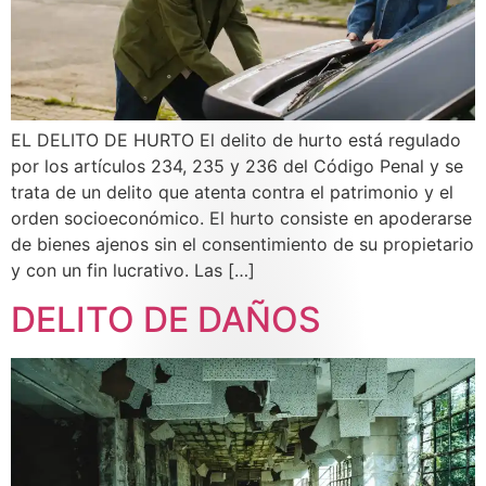
EL DELITO DE HURTO El delito de hurto está regulado
por los artículos 234, 235 y 236 del Código Penal y se
trata de un delito que atenta contra el patrimonio y el
orden socioeconómico. El hurto consiste en apoderarse
de bienes ajenos sin el consentimiento de su propietario
y con un fin lucrativo. Las […]
DELITO DE DAÑOS