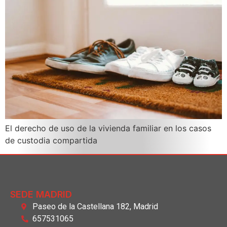
El derecho de uso de la vivienda familiar en los casos
de custodia compartida
SEDE MADRID
Paseo de la Castellana 182, Madrid
657531065