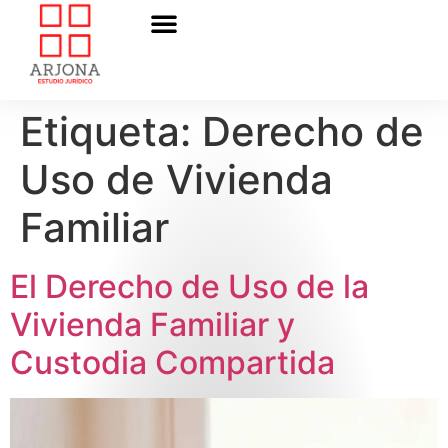
Etiqueta:
Derecho de
Uso de Vivienda
Familiar
El Derecho de Uso de la
Vivienda Familiar y
Custodia Compartida